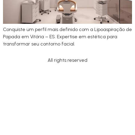
Conquiste um perfil mais definido com a Lipoaspiração de
Papada em Vitória – ES. Expertise em estética para
transformar seu contorno facial.
All rights reserved