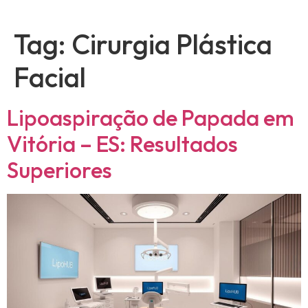
Tag:
Cirurgia Plástica
Facial
Lipoaspiração de Papada em
Vitória – ES: Resultados
Superiores