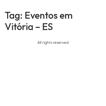
Tag:
Eventos em
Vitória – ES
All rights reserved