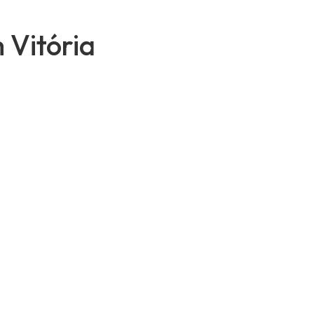
 Vitória