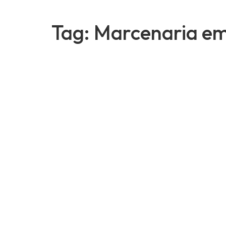
Tag:
Marcenaria em