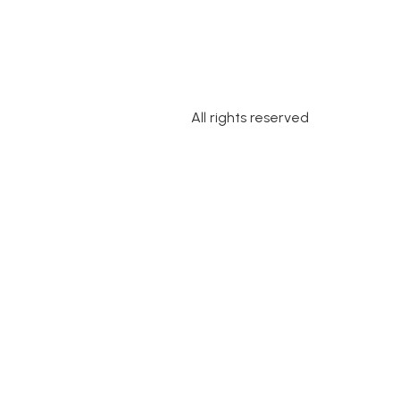
All rights reserved