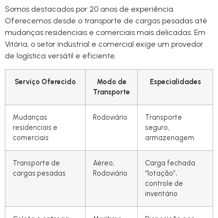
Somos destacados por 20 anos de experiência.
Oferecemos desde o transporte de cargas pesadas até
mudanças residenciais e comerciais mais delicadas. Em
Vitória, o setor industrial e comercial exige um provedor
de logística versátil e eficiente.
Serviço Oferecido
Modo de
Especialidades
Transporte
Mudanças
Rodoviário
Transporte
residenciais e
seguro,
comerciais
armazenagem
Transporte de
Aéreo,
Carga fechada
cargas pesadas
Rodoviário
“lotação”,
controle de
inventário