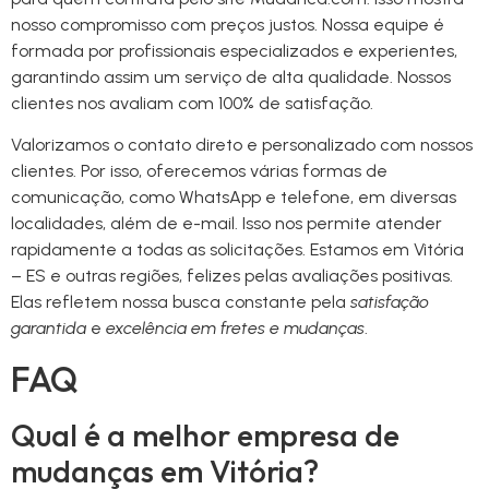
nosso compromisso com preços justos. Nossa equipe é
formada por profissionais especializados e experientes,
garantindo assim um serviço de alta qualidade. Nossos
clientes nos avaliam com 100% de satisfação.
Valorizamos o contato direto e personalizado com nossos
clientes. Por isso, oferecemos várias formas de
comunicação, como WhatsApp e telefone, em diversas
localidades, além de e-mail. Isso nos permite atender
rapidamente a todas as solicitações. Estamos em Vitória
– ES e outras regiões, felizes pelas avaliações positivas.
Elas refletem nossa busca constante pela
satisfação
garantida
e
excelência em fretes e mudanças
.
FAQ
Qual é a melhor empresa de
mudanças em Vitória?