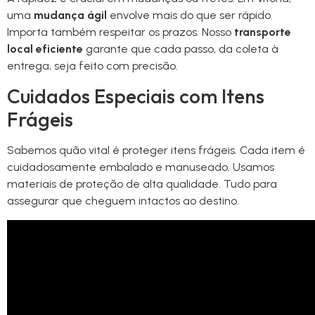
uma
mudança ágil
envolve mais do que ser rápido.
Importa também respeitar os prazos. Nosso
transporte
local eficiente
garante que cada passo, da coleta à
entrega, seja feito com precisão.
Cuidados Especiais com Itens
Frágeis
Sabemos quão vital é proteger itens frágeis. Cada item é
cuidadosamente embalado e manuseado. Usamos
materiais de proteção de alta qualidade. Tudo para
assegurar que cheguem intactos ao destino.