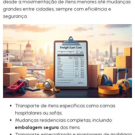
desde a movimentação de itens menores até mudanças
grandes entre cidades, sempre com eficiência e
segurança.
Transporte de itens específicos como camas
hospitalares ou sofás.
Mudanças residenciais completas, incluindo
embalagem segura
dos itens.
Transporte especializado e montagem de mobiliário