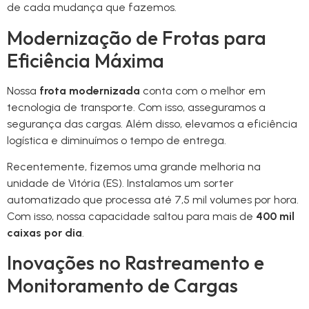
de cada mudança que fazemos.
Modernização de Frotas para
Eficiência Máxima
Nossa
frota modernizada
conta com o melhor em
tecnologia de transporte. Com isso, asseguramos a
segurança das cargas. Além disso, elevamos a eficiência
logística e diminuímos o tempo de entrega.
Recentemente, fizemos uma grande melhoria na
unidade de Vitória (ES). Instalamos um sorter
automatizado que processa até 7,5 mil volumes por hora.
Com isso, nossa capacidade saltou para mais de
400 mil
caixas por dia
.
Inovações no Rastreamento e
Monitoramento de Cargas