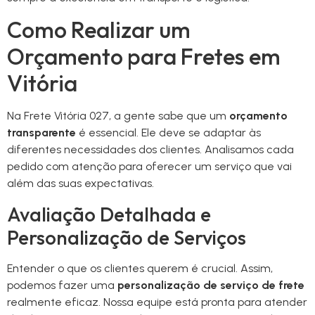
Como Realizar um
Orçamento para Fretes em
Vitória
Na Frete Vitória 027, a gente sabe que um
orçamento
transparente
é essencial. Ele deve se adaptar às
diferentes necessidades dos clientes. Analisamos cada
pedido com atenção para oferecer um serviço que vai
além das suas expectativas.
Avaliação Detalhada e
Personalização de Serviços
Entender o que os clientes querem é crucial. Assim,
podemos fazer uma
personalização de serviço de frete
realmente eficaz. Nossa equipe está pronta para atender