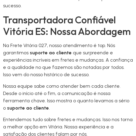
sucesso.
Transportadora Confiável
Vitória ES: Nossa Abordagem
Na Frete Vitória 027, nosso atendimento é top. Nós
garantimos
suporte ao cliente
que surpreende e
experiências incríveis em fretes e mudanças. A confiança
e a qualidade no que fazemos são notadas por todos.
Isso vem do nosso histórico de sucesso.
Nossa equipe sabe como atender bem cada cliente.
Desde o início até o fim, a comunicação é nossa
ferramenta chave. Isso mostra o quanto levamos a sério
o
suporte ao cliente
.
Entendemos tudo sobre fretes e mudanças. Isso nos torna
a melhor opção em Vitória. Nossa experiência e a
satisfação dos clientes falam por nós.