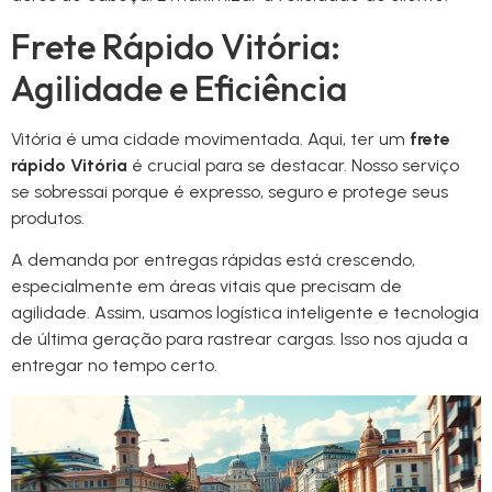
Frete Rápido Vitória:
Agilidade e Eficiência
Vitória é uma cidade movimentada. Aqui, ter um
frete
rápido Vitória
é crucial para se destacar. Nosso serviço
se sobressai porque é expresso, seguro e protege seus
produtos.
A demanda por entregas rápidas está crescendo,
especialmente em áreas vitais que precisam de
agilidade. Assim, usamos logística inteligente e tecnologia
de última geração para rastrear cargas. Isso nos ajuda a
entregar no tempo certo.