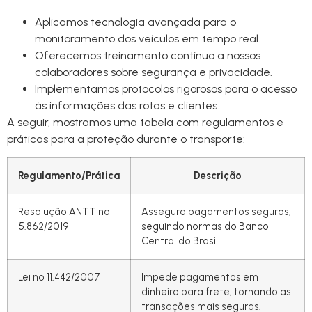
Aplicamos tecnologia avançada para o
monitoramento dos veículos em tempo real.
Oferecemos treinamento contínuo a nossos
colaboradores sobre segurança e privacidade.
Implementamos protocolos rigorosos para o acesso
às informações das rotas e clientes.
A seguir, mostramos uma tabela com regulamentos e
práticas para a proteção durante o transporte:
Regulamento/Prática
Descrição
Resolução ANTT nº
Assegura pagamentos seguros,
5.862/2019
seguindo normas do Banco
Central do Brasil.
Lei nº 11.442/2007
Impede pagamentos em
dinheiro para frete, tornando as
transações mais seguras.