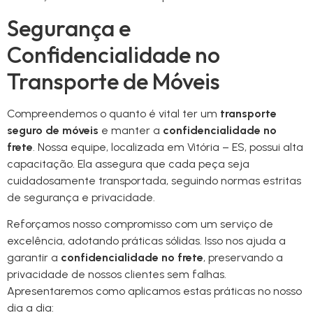
Segurança e
Confidencialidade no
Transporte de Móveis
Compreendemos o quanto é vital ter um
transporte
seguro de móveis
e manter a
confidencialidade no
frete
. Nossa equipe, localizada em Vitória – ES, possui alta
capacitação. Ela assegura que cada peça seja
cuidadosamente transportada, seguindo normas estritas
de segurança e privacidade.
Reforçamos nosso compromisso com um serviço de
excelência, adotando práticas sólidas. Isso nos ajuda a
garantir a
confidencialidade no frete
, preservando a
privacidade de nossos clientes sem falhas.
Apresentaremos como aplicamos estas práticas no nosso
dia a dia: