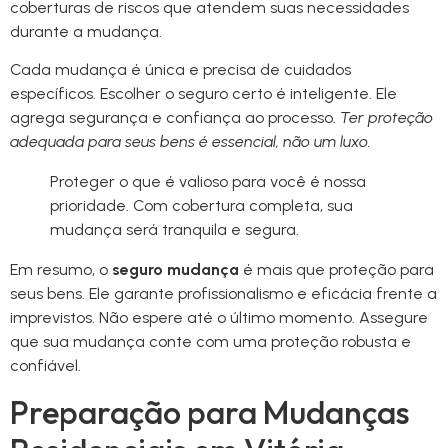
coberturas de riscos que atendem suas necessidades
durante a mudança.
Cada mudança é única e precisa de cuidados
específicos. Escolher o seguro certo é inteligente. Ele
agrega segurança e confiança ao processo.
Ter proteção
adequada para seus bens é essencial, não um luxo.
Proteger o que é valioso para você é nossa
prioridade. Com cobertura completa, sua
mudança será tranquila e segura.
Em resumo, o
seguro mudança
é mais que proteção para
seus bens. Ele garante profissionalismo e eficácia frente a
imprevistos. Não espere até o último momento. Assegure
que sua mudança conte com uma proteção robusta e
confiável.
Preparação para Mudanças