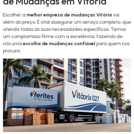
de Mudanças em Vitória
Escolher a
melhor empresa de mudanças Vitória
vai
além do preço. É vital assegurar um serviço completo, que
atenda todas as suas necessidades específicas. Temos
um compromisso firme com a excelência, fazendo de
nós uma
escolha de mudanças confiável
para quem nos
procura.