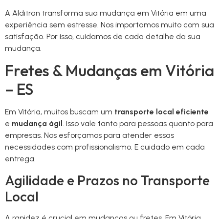
A Alditran transforma sua mudança em Vitória em uma
experiência sem estresse. Nos importamos muito com sua
satisfação. Por isso, cuidamos de cada detalhe da sua
mudança.
Fretes & Mudanças em Vitória
– ES
Em Vitória, muitos buscam um
transporte local eficiente
e
mudança ágil
. Isso vale tanto para pessoas quanto para
empresas. Nos esforçamos para atender essas
necessidades com profissionalismo. E cuidado em cada
entrega.
Agilidade e Prazos no Transporte
Local
A rapidez é crucial em mudanças ou fretes. Em Vitória,