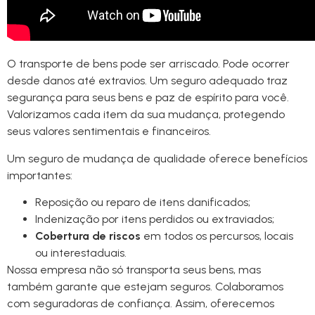
O transporte de bens pode ser arriscado. Pode ocorrer
desde danos até extravios. Um seguro adequado traz
segurança para seus bens e paz de espírito para você.
Valorizamos cada item da sua mudança, protegendo
seus valores sentimentais e financeiros.
Um seguro de mudança de qualidade oferece benefícios
importantes:
Reposição ou reparo de itens danificados;
Indenização por itens perdidos ou extraviados;
Cobertura de riscos
em todos os percursos, locais
ou interestaduais.
Nossa empresa não só transporta seus bens, mas
também garante que estejam seguros. Colaboramos
com seguradoras de confiança. Assim, oferecemos