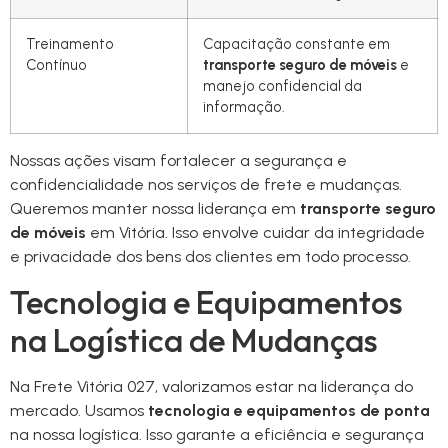
Treinamento
Capacitação constante em
Contínuo
transporte seguro de móveis
e
manejo confidencial da
informação.
Nossas ações visam fortalecer a segurança e
confidencialidade nos serviços de frete e mudanças.
Queremos manter nossa liderança em
transporte seguro
de móveis
em Vitória. Isso envolve cuidar da integridade
e privacidade dos bens dos clientes em todo processo.
Tecnologia e Equipamentos
na Logística de Mudanças
Na Frete Vitória 027, valorizamos estar na liderança do
mercado. Usamos
tecnologia e equipamentos de ponta
na nossa logística. Isso garante a eficiência e segurança