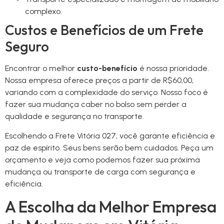
complexo.
Custos e Benefícios de um Frete
Seguro
Encontrar o melhor
custo-benefício
é nossa prioridade.
Nossa empresa oferece preços a partir de R$60,00,
variando com a complexidade do serviço. Nosso foco é
fazer sua mudança caber no bolso sem perder a
qualidade e segurança no transporte.
Escolhendo a Frete Vitória 027, você garante eficiência e
paz de espírito. Seus bens serão bem cuidados. Peça um
orçamento e veja como podemos fazer sua próxima
mudança ou transporte de carga com segurança e
eficiência.
A Escolha da Melhor Empresa