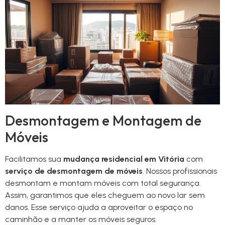
Desmontagem e Montagem de
Móveis
Facilitamos sua
mudança residencial em Vitória
com
serviço de desmontagem de móveis
. Nossos profissionais
desmontam e montam móveis com total segurança.
Assim, garantimos que eles cheguem ao novo lar sem
danos. Esse serviço ajuda a aproveitar o espaço no
caminhão e a manter os móveis seguros.