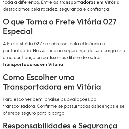
toda a diferença. Entre as
transportadoras em Vitória
,
destacamos pela rapidez, segurança e confiança.
O que Torna o Frete Vitória 027
Especial
A Frete Vitória 027 se sobressai pela eficiência e
pontualidade. Nosso foco na segurança da sua carga cria
uma confiança única. Isso nos difere de outras
transportadoras em Vitória
.
Como Escolher uma
Transportadora em Vitória
Para escolher bem, analise as avaliações da
transportadora. Confirme se possui todas as licenças e se
oferece seguro para a carga.
Responsabilidades e Segurança