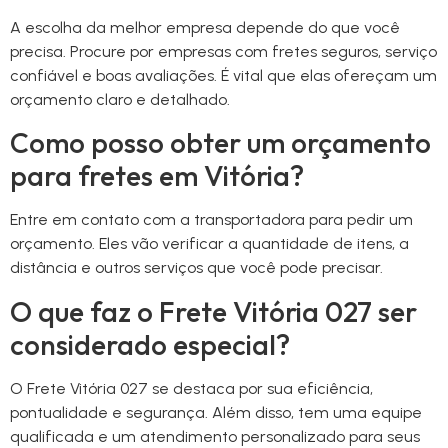
A escolha da melhor empresa depende do que você
precisa. Procure por empresas com fretes seguros, serviço
confiável e boas avaliações. É vital que elas ofereçam um
orçamento claro e detalhado.
Como posso obter um orçamento
para fretes em Vitória?
Entre em contato com a transportadora para pedir um
orçamento. Eles vão verificar a quantidade de itens, a
distância e outros serviços que você pode precisar.
O que faz o Frete Vitória 027 ser
considerado especial?
O Frete Vitória 027 se destaca por sua eficiência,
pontualidade e segurança. Além disso, tem uma equipe
qualificada e um atendimento personalizado para seus