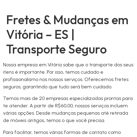
Fretes & Mudanças em
Vitória – ES |
Transporte Seguro
Nossa empresa em Vitória sabe que o transporte dos seus
itens é importante. Por isso, temos cuidado e
profissionalismo nos nossos serviços. Oferecemos fretes
seguros, garantindo que tudo será bem cuidado.
Temos mais de 20 empresas especializadas prontas para
te atender. A partir de R$60,00, nossos serviços incluem
várias opções. Desde mudanças pequenas até retirada
de móveis antigos, temos o que você precisa.
Para facilitar, temos várias formas de contato como