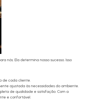
para nós. Ela determina nosso sucesso. Isso
 de cada cliente.
mente ajustada às necessidades do ambiente.
leta de qualidade e satisfação. Com a
nte e confortável.