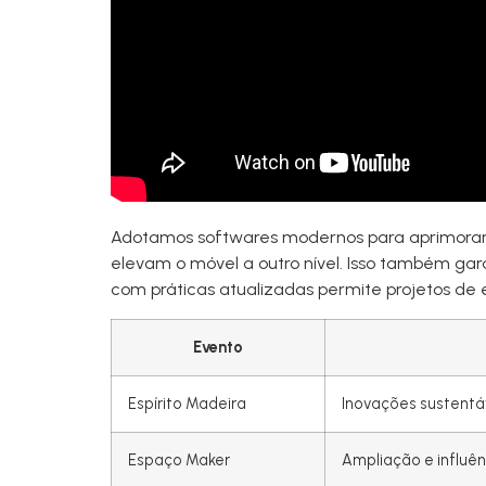
Adotamos softwares modernos para aprimorar 
elevam o móvel a outro nível. Isso também gar
com práticas atualizadas permite projetos de 
Evento
Espírito Madeira
Inovações sustentá
Espaço Maker
Ampliação e influênc