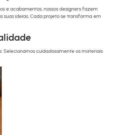
tilos e acabamentos, nossos designers fazem
s suas ideias. Cada projeto se transforma em
alidade
s. Selecionamos cuidadosamente os materiais