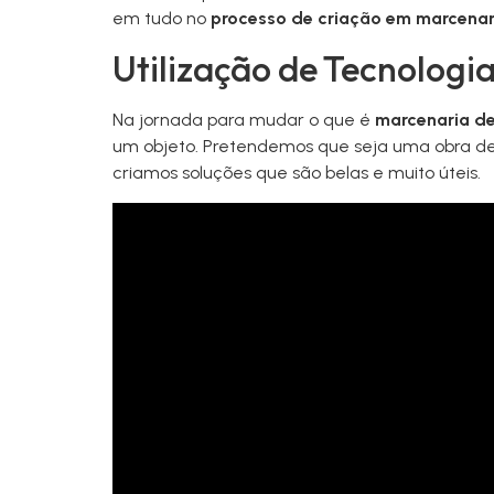
em tudo no
processo de criação em marcenar
Utilização de Tecnologi
Na jornada para mudar o que é
marcenaria d
um objeto. Pretendemos que seja uma obra de 
criamos soluções que são belas e muito úteis.