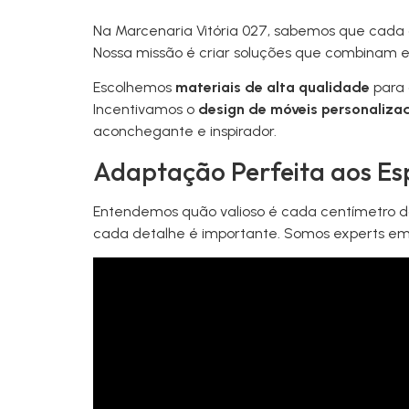
Na Marcenaria Vitória 027, sabemos que cada c
Nossa missão é criar soluções que combinam es
Escolhemos
materiais de alta qualidade
para 
Incentivamos o
design de móveis personaliza
aconchegante e inspirador.
Adaptação Perfeita aos Es
Entendemos quão valioso é cada centímetro d
cada detalhe é importante. Somos experts em