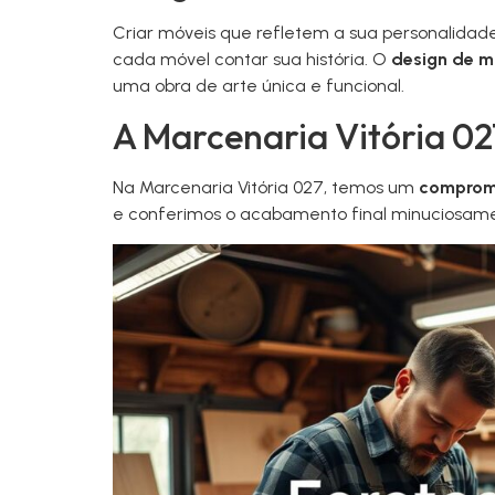
Criar móveis que refletem a sua personalidade
cada móvel contar sua história. O
design de m
uma obra de arte única e funcional.
A Marcenaria Vitória 0
Na Marcenaria Vitória 027, temos um
comprom
e conferimos o acabamento final minuciosam