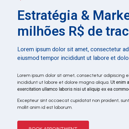
Estratégia & Mark
milhões R$ de trac
Lorem ipsum dolor sit amet, consectetur adi
eiusmod tempor incididunt ut labore et dol
Lorem ipsum dolor sit amet, consectetur adipiscing e
incididunt ut labore et dolore magna aliqua.
Ut enim 
exercitation ullamco laboris nisi ut aliquip ex ea com
Excepteur sint occaecat cupidatat non proident, sunt 
mollit anim id est laborum.